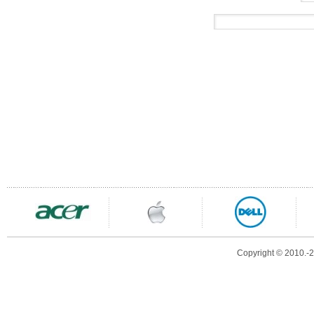
Copyright © 2010.-20