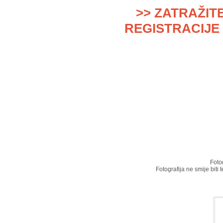
>> ZATRAŽIT
REGISTRACIJE 
Foto
Fotografija ne smije biti