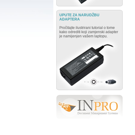
UPUTE ZA NARUDŽBU
ADAPTERA
Pročitajte ilustrirani tutorial o tome
kako odrediti koji zamjenski adapter
je namijenjen vašem laptopu.