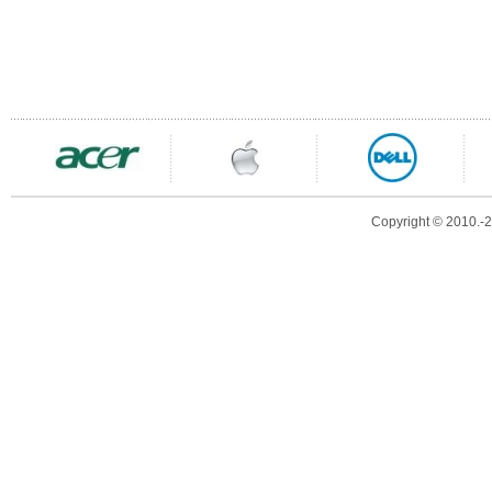
Copyright © 2010.-20