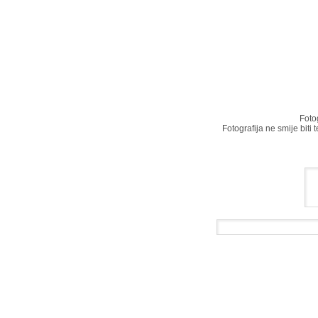
Foto
Fotografija ne smije biti