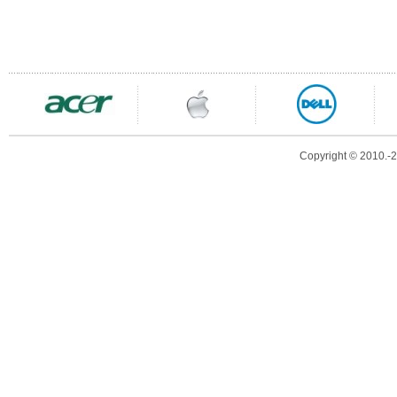
Copyright © 2010.-20