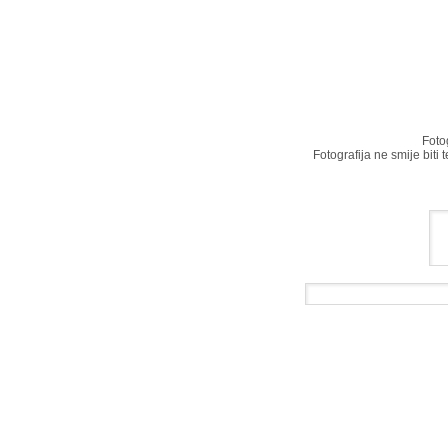
Foto
Fotografija ne smije biti