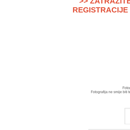
>> ZATRAŽIT
REGISTRACIJE 
Foto
Fotografija ne smije biti