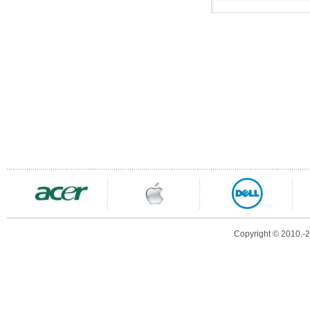
Copyright © 2010.-20