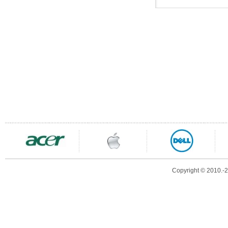
Copyright © 2010.-20