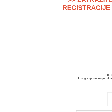
>> ZATRAŽIT
REGISTRACIJE 
Foto
Fotografija ne smije biti