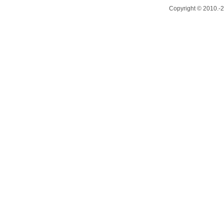
Copyright © 2010.-20