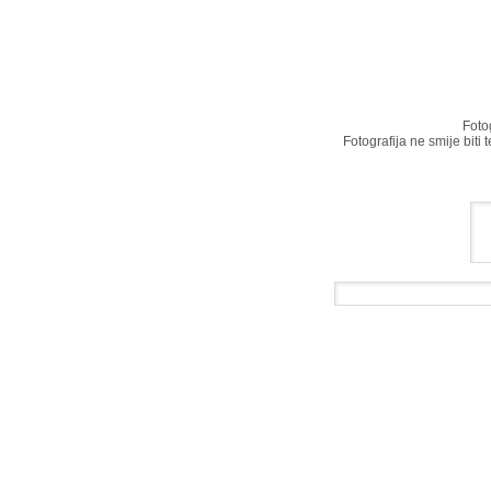
Foto
Fotografija ne smije biti