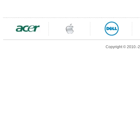
Copyright © 2010.-20