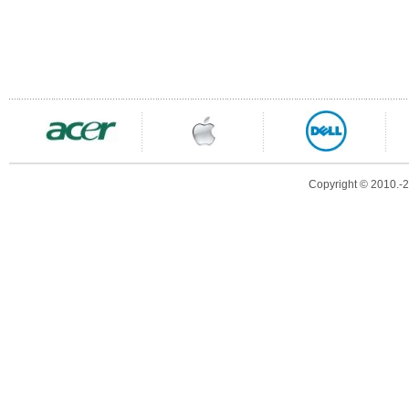
Copyright © 2010.-20