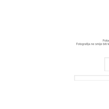
Foto
Fotografija ne smije biti