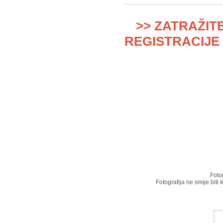
>> ZATRAŽIT
REGISTRACIJE 
Foto
Fotografija ne smije biti