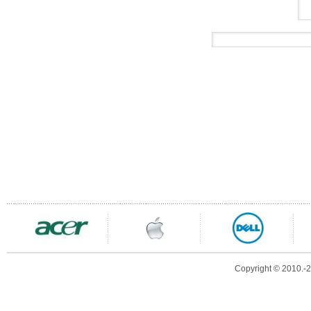
Copyright © 2010.-20