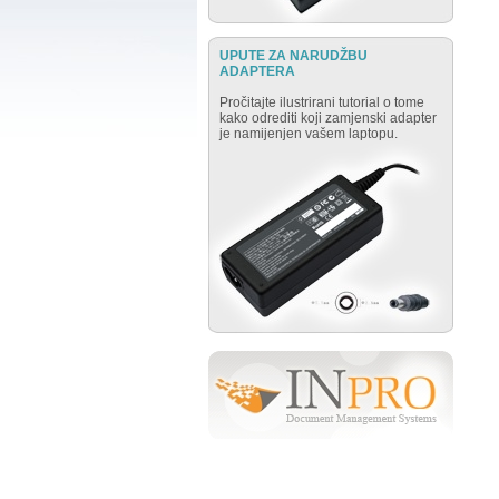
UPUTE ZA NARUDŽBU
ADAPTERA
Pročitajte ilustrirani tutorial o tome
kako odrediti koji zamjenski adapter
je namijenjen vašem laptopu.