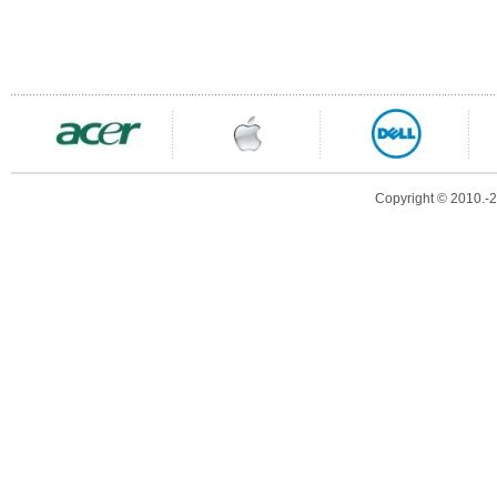
Copyright © 2010.-20