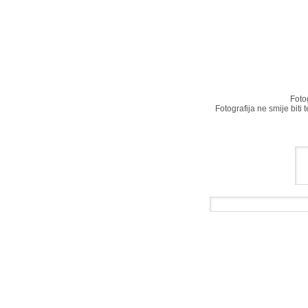
Foto
Fotografija ne smije biti