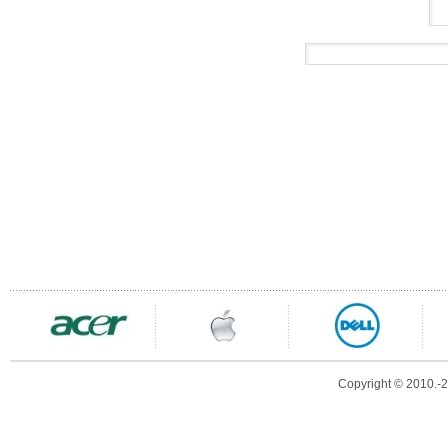
Copyright © 2010.-20