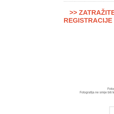
>> ZATRAŽIT
REGISTRACIJE 
Foto
Fotografija ne smije biti