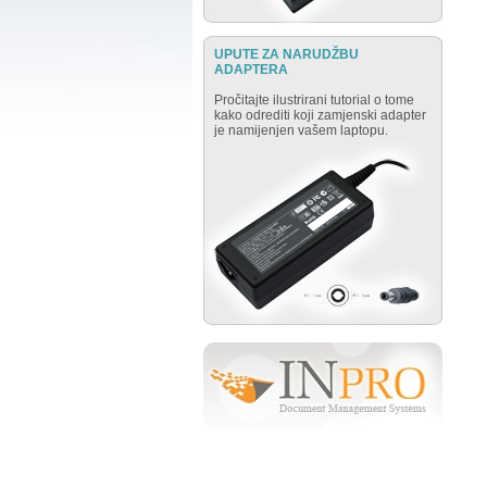
UPUTE ZA NARUDŽBU
ADAPTERA
Pročitajte ilustrirani tutorial o tome
kako odrediti koji zamjenski adapter
je namijenjen vašem laptopu.