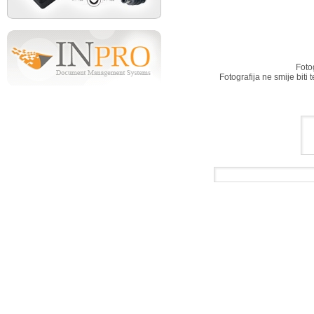
Foto
Fotografija ne smije biti