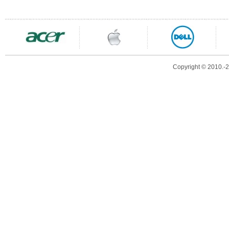
Copyright © 2010.-20