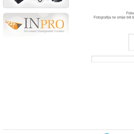
Foto
Fotografija ne smije biti