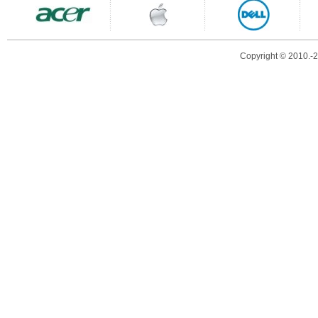
Copyright © 2010.-20