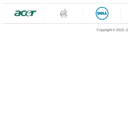
Copyright © 2010.-20