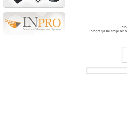
Foto
Fotografija ne smije biti