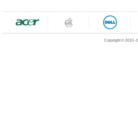
Copyright © 2010.-20