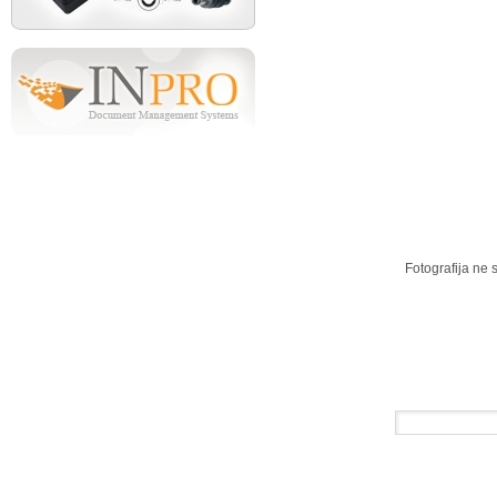
Fotografija ne 