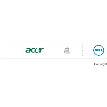
Copyright