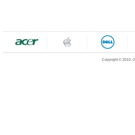
Copyright © 2010.-20