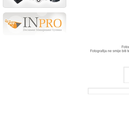
Foto
Fotografija ne smije biti