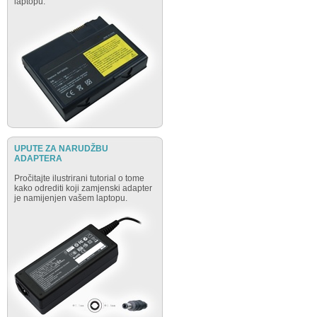
laptopu.
UPUTE ZA NARUDŽBU
ADAPTERA
Pročitajte ilustrirani tutorial o tome
kako odrediti koji zamjenski adapter
je namijenjen vašem laptopu.