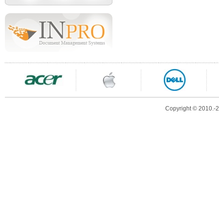
Copyright © 2010.-20