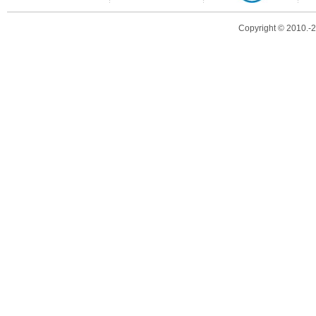
Copyright © 2010.-20